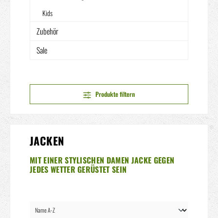
Kids
Zubehör
Sale
Produkte filtern
JACKEN
MIT EINER STYLISCHEN DAMEN JACKE GEGEN
JEDES WETTER GERÜSTET SEIN