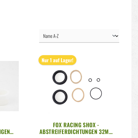
Nur 1 auf Lager!
FOX RACING SHOX -
NGEN
ABSTREIFERDICHTUNGEN 32MM