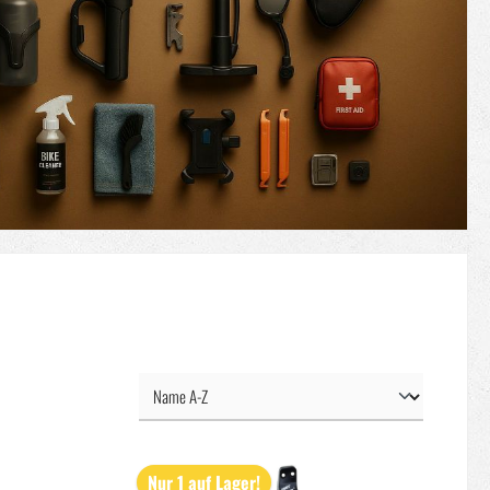
Nur 1 auf Lager!