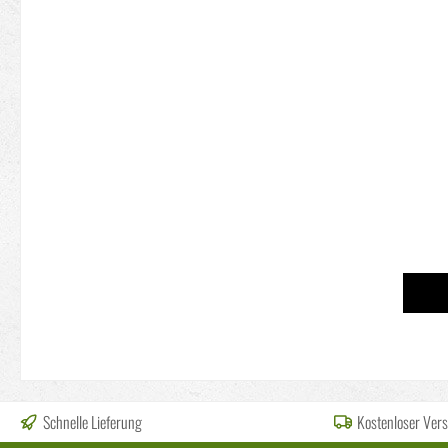
Schnelle Lieferung
Kostenloser Ver