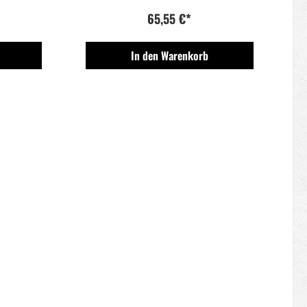
65,55 €*
In den Warenkorb