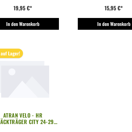
19,95 €*
15,95 €*
In den Warenkorb
In den Warenkorb
 auf Lager!
ATRAN VELO - HR
ÄCKTRÄGER CITY 24-29
LL STREBENBEFESTIGUNG