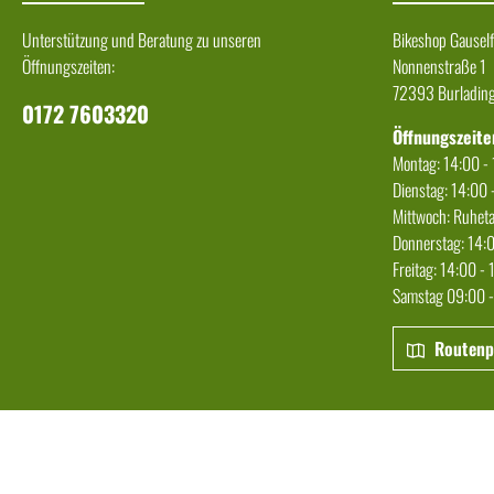
Unterstützung und Beratung zu unseren
Bikeshop Gausel
Öffnungszeiten:
Nonnenstraße 1
72393 Burladin
0172 7603320
Öffnungszeite
Montag: 14:00 -
Dienstag: 14:00 
Mittwoch: Ruhet
Donnerstag: 14:
Freitag: 14:00 -
Samstag 09:00 -
Routenpl